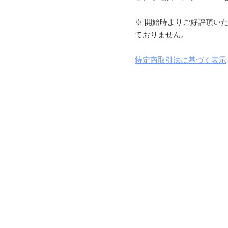
※ 開始時よりご好評頂い
ておりません。
特定商取引法に基づく表示